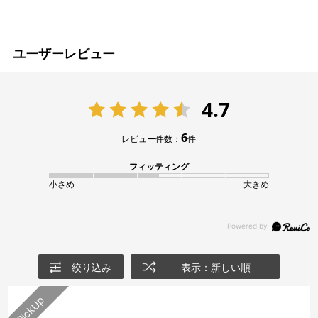
powered by
ユーザーレビュー
4.7
6
レビュー件数：
件
フィッティング
小さめ
大きめ
絞り込み
表示：新しい順