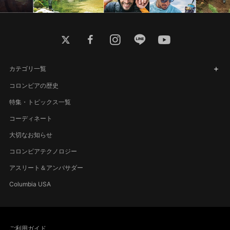
twitter
facebook
instagram
line
youtube
カテゴリ一覧
コロンビアの歴史
特集・トピックス一覧
コーディネート
大切なお知らせ
コロンビアテクノロジー
アスリート＆アンバサダー
Columbia USA