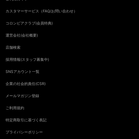
ご利用ガイド
カスタマーサービス（FAQ/お問い合わせ）
コロンビアクラブ(会員特典)
運営会社(会社概要)
店舗検索
採用情報(スタッフ募集中)
SNSアカウント一覧
企業の社会的責任(CSR)
メールマガジン登録
ご利用規約
特定商取引に基づく表記