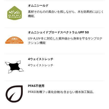
オムニシールド
素材そのものの風合いを残しながら、水を効果的にはじく
機能。
オムニシェイドブロードスペクトラム UPF 50
UV-A,UV-B に対応した紫外線から身体を守るサンプロテ
クション機能
4ウェイストレッチ
4ウェイストレッチ
PFAS不使用
PFAS(有機フッ素化合物)を含まない撥水加工製品。