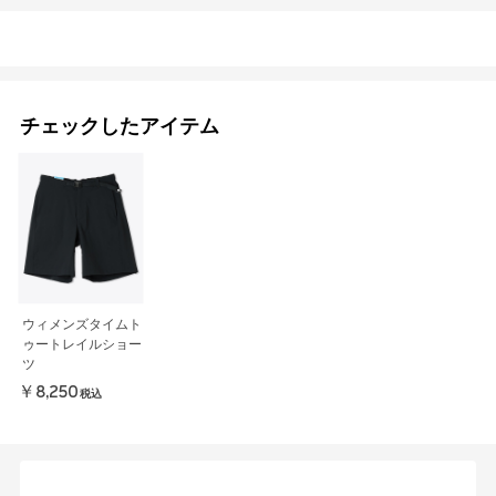
チェックしたアイテム
ウィメンズタイムト
ゥートレイルショー
ツ
￥8,250
税込