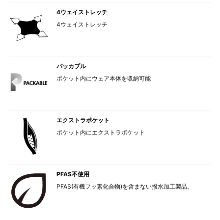
4ウェイストレッチ
4ウェイストレッチ
パッカブル
ポケット内にウェア本体を収納可能
エクストラポケット
ポケット内にエクストラポケット
PFAS不使用
PFAS(有機フッ素化合物)を含まない撥水加工製品。