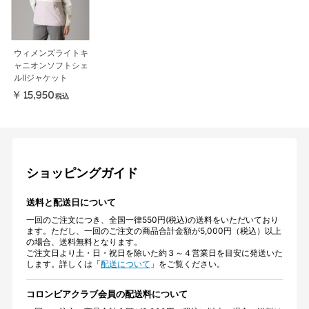
ウィメンズライトキ
ャニオンソフトシェ
ルIIジャケット
￥15,950
税込
ショッピングガイド
送料と配送日について
一回のご注文につき、全国一律550円(税込)の送料をいただいており
ます。ただし、一回のご注文の商品合計金額が5,000円（税込）以上
の場合、送料無料となります。
ご注文日より土・日・祝日を除いた約３～４営業日を目安に発送いた
します。詳しくは「
配送について
」をご覧ください。
コロンビアクラブ会員の配送料について