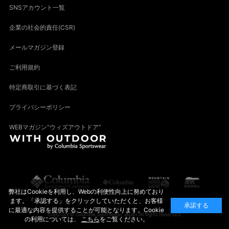
SNSアカウント一覧
企業の社会的責任(CSR)
メールマガジン登録
ご利用規約
特定商取引に基づく表記
プライバシーポリシー
WEBマガジン“ウィズアウトドア”
弊社はCookieを利用し、Webの利便性向上に努めており
ます。「承認する」をクリックしていただくと、お客様
承諾する
に最適な内容を提供することが可能となります。Cookie
Copyright© Columbia Sportswear Japan All Rights Reserved.
の利用については、
こちら
をご覧ください。