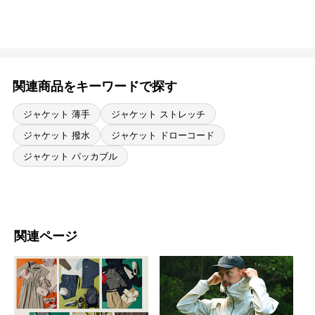
関連商品をキーワードで探す
ジャケット 薄手
ジャケット ストレッチ
ジャケット 撥水
ジャケット ドローコード
ジャケット パッカブル
関連ページ