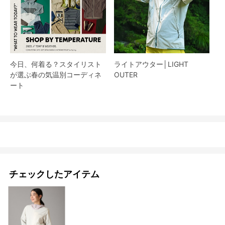
今日、何着る？スタイリスト
ライトアウター│LIGHT
が選ぶ春の気温別コーディネ
OUTER
ート
チェックしたアイテム