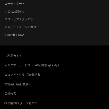
コーディネート
大切なお知らせ
コロンビアテクノロジー
アスリート＆アンバサダー
Columbia USA
ご利用ガイド
カスタマーサービス（FAQ/お問い合わせ）
コロンビアクラブ(会員特典)
運営会社(会社概要)
店舗検索
採用情報(スタッフ募集中)