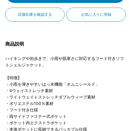
店舗在庫を確認する
お気に入りに登録
商品説明
ハイキングや街歩きで、小雨や肌寒さに対応するフード付きソフ
トシェルジャケット。
【特徴】
・小雨を弾きやすいはっ水機能「オムニシールド」
・4ウェイストレッチ素材
・ライトウェイトストレッチダブルウィーブ素材
・ポリエステル100％素材
・フード付き仕様
・両サイドファスナー式ポケット
・ポケット内エクストラポケット
・本体ポケットに収納できるパッカブル仕様