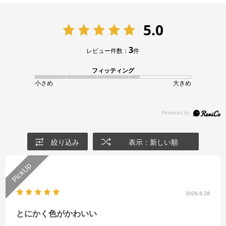
5.0
3
レビュー件数：
件
フィッティング
小さめ
大きめ
絞り込み
表示：新しい順
2026.6.28
とにかく色がかわいい