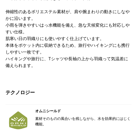
伸縮性のあるポリエステル素材が、肩や腕まわりの動きにしなや
かに沿います。
小雨を弾きやすいはっ水機能を備え、急な天候変化にも対応しや
すい仕様。
肌寒い日の羽織りにも使いやすく仕上げています。
本体をポケット内に収納できるため、旅行やハイキングにも携行
しやすい一枚です。
ハイキングや旅行に、Tシャツや長袖の上から羽織って気温差に
備えられます。
テクノロジー
オムニシールド
素材そのものの風合いを残しながら、水を効果的にはじく
機能。