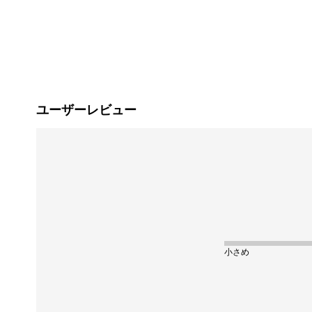
ユーザーレビュー
小さめ