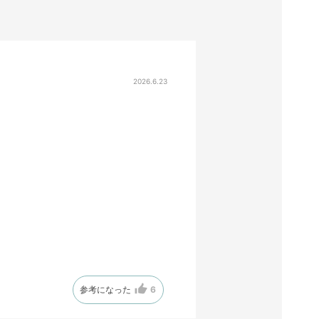
2026.6.23
参考になった
6