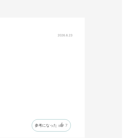
2026.6.23
参考になった
7