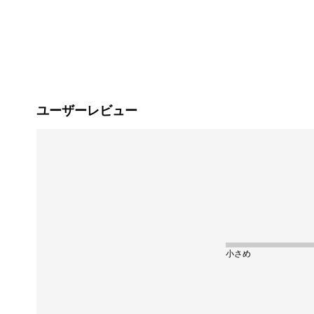
ユーザーレビュー
小さめ