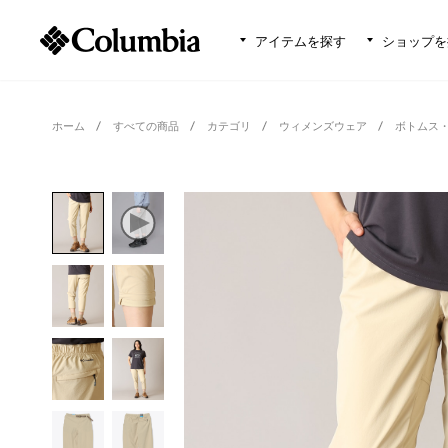
アイテムを探す
ショップを
ホーム
すべての商品
カテゴリ
ウィメンズウェア
ボトムス