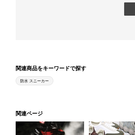
関連商品をキーワードで探す
防水 スニーカー
関連ページ