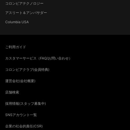
コロンビアテクノロジー
アスリート＆アンバサダー
Columbia USA
ご利用ガイド
カスタマーサービス（FAQ/お問い合わせ）
コロンビアクラブ(会員特典)
運営会社(会社概要)
店舗検索
採用情報(スタッフ募集中)
SNSアカウント一覧
企業の社会的責任(CSR)