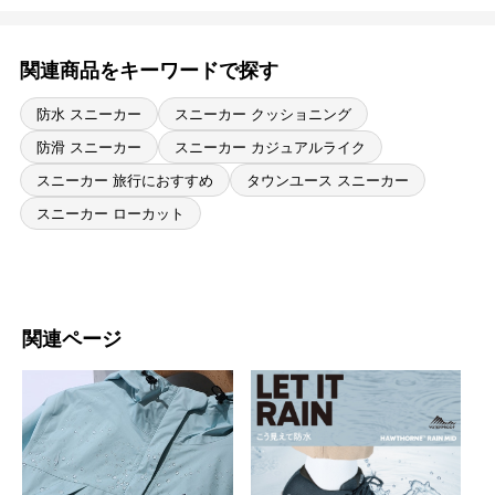
関連商品をキーワードで探す
防水 スニーカー
スニーカー クッショニング
防滑 スニーカー
スニーカー カジュアルライク
スニーカー 旅行におすすめ
タウンユース スニーカー
スニーカー ローカット
関連ページ