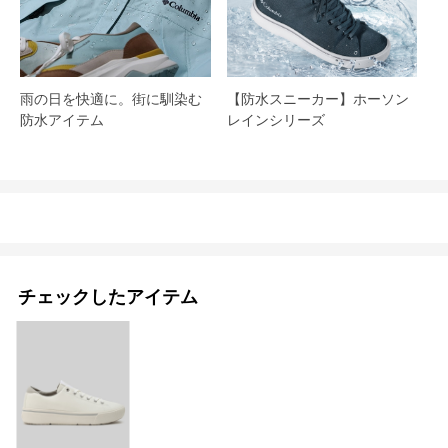
雨の日を快適に。街に馴染む
【防水スニーカー】ホーソン
防水アイテム
レインシリーズ
チェックしたアイテム