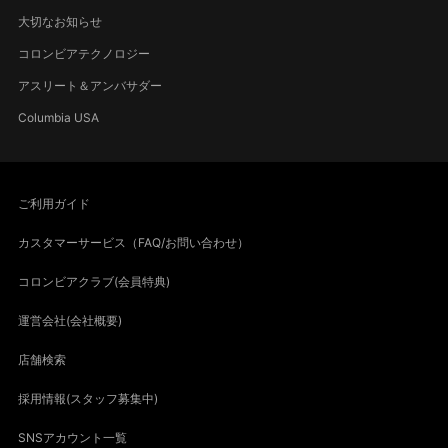
大切なお知らせ
コロンビアテクノロジー
アスリート＆アンバサダー
Columbia USA
ご利用ガイド
カスタマーサービス（FAQ/お問い合わせ）
コロンビアクラブ(会員特典)
運営会社(会社概要)
店舗検索
採用情報(スタッフ募集中)
SNSアカウント一覧