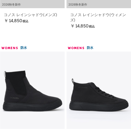
2026秋冬新作
2026秋冬新作
コノス レインシャドウ(メンズ)
コノス レインシャドウ(ウィメン
ズ)
￥14,850
税込
￥14,850
税込
防水
防水
WOMENS
WOMENS