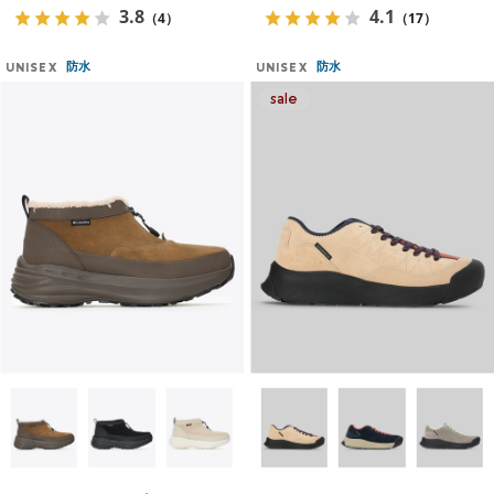
3.8
4.1
（4）
（17）
防水
防水
UNISEX
UNISEX