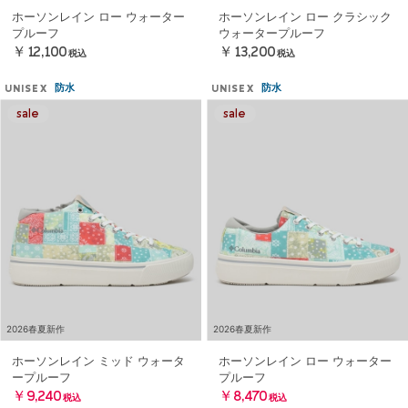
ホーソンレイン ロー ウォーター
ホーソンレイン ロー クラシック
プルーフ
ウォータープルーフ
￥12,100
￥13,200
税込
税込
防水
防水
UNISEX
UNISEX
2026春夏新作
2026春夏新作
ホーソンレイン ミッド ウォータ
ホーソンレイン ロー ウォーター
ープルーフ
プルーフ
￥9,240
￥8,470
税込
税込