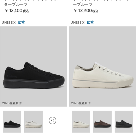
タープルーフ
ープルーフ
￥12,100
￥13,200
税込
税込
防水
防水
UNISEX
UNISEX
2026春夏新作
2026春夏新作
+5