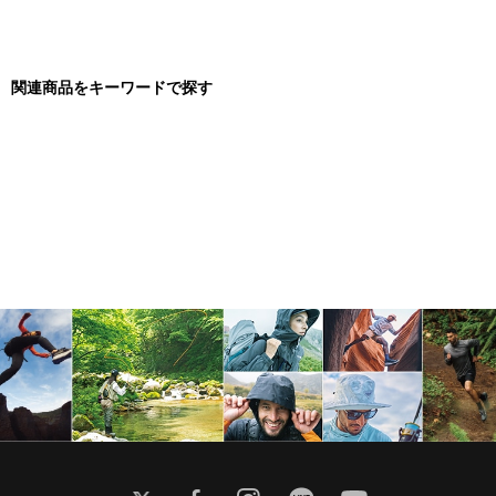
関連商品をキーワードで探す