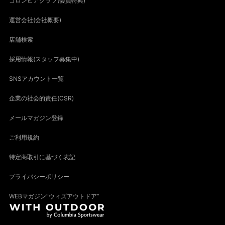
コロンビアクラブ(会員特典)
運営会社(会社概要)
店舗検索
採用情報(スタッフ募集中)
SNSアカウント一覧
企業の社会的責任(CSR)
メールマガジン登録
ご利用規約
特定商取引に基づく表記
プライバシーポリシー
WEBマガジン“ウィズアウトドア”