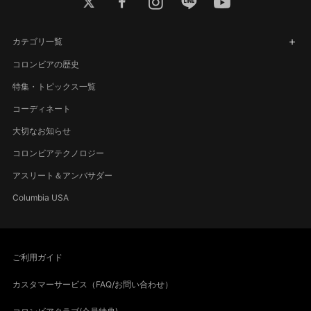
twitter
facebook
instagram
line
youtube
カテゴリ一覧
コロンビアの歴史
特集・トピックス一覧
コーディネート
大切なお知らせ
コロンビアテクノロジー
アスリート＆アンバサダー
Columbia USA
ご利用ガイド
カスタマーサービス（FAQ/お問い合わせ）