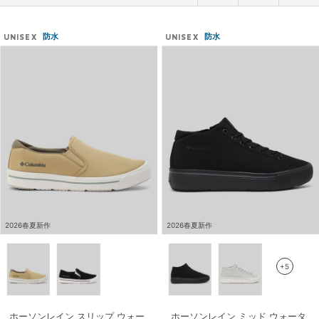
防水
防水
UNISEX
UNISEX
2026春夏新作
2026春夏新作
+5
ホーソンレイン スリップ ウォー
ホーソンレイン ミッド ウォータ