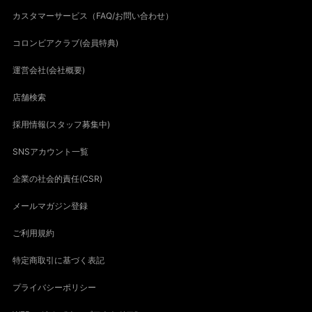
カスタマーサービス（FAQ/お問い合わせ）
コロンビアクラブ(会員特典)
運営会社(会社概要)
店舗検索
採用情報(スタッフ募集中)
SNSアカウント一覧
企業の社会的責任(CSR)
メールマガジン登録
ご利用規約
特定商取引に基づく表記
プライバシーポリシー