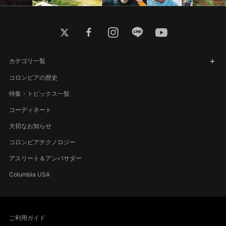
twitter
facebook
instagram
line
youtube
カテゴリ一覧
コロンビアの歴史
特集・トピックス一覧
コーディネート
大切なお知らせ
コロンビアテクノロジー
アスリート＆アンバサダー
Columbia USA
ご利用ガイド