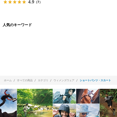
4.9
（7）
人気のキーワード
ホーム
すべての商品
カテゴリ
ウィメンズウェア
ショートパンツ・スカート