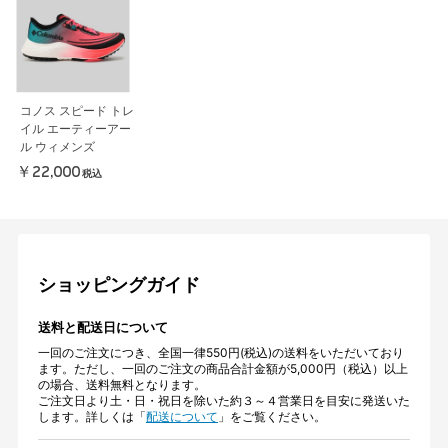
コノス スピード トレ
イル エーティーアー
ル ウィメンズ
￥22,000
税込
ショッピングガイド
送料と配送日について
一回のご注文につき、全国一律550円(税込)の送料をいただいており
ます。ただし、一回のご注文の商品合計金額が5,000円（税込）以上
の場合、送料無料となります。
ご注文日より土・日・祝日を除いた約３～４営業日を目安に発送いた
します。詳しくは「
配送について
」をご覧ください。