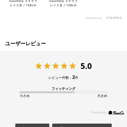
Columbia ステラプ
Columbia ステラプ
レイス店
158cm
レイス店
158cm
powered by
ユーザーレビュー
5.0
2
レビュー件数：
件
フィッティング
小さめ
大きめ