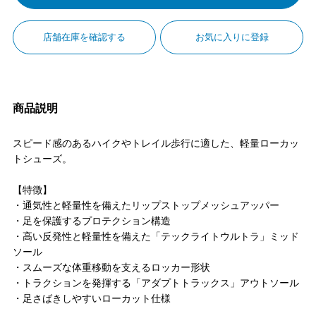
店舗在庫を確認する
お気に入りに登録
商品説明
スピード感のあるハイクやトレイル歩行に適した、軽量ローカッ
トシューズ。
【特徴】
・通気性と軽量性を備えたリップストップメッシュアッパー
・足を保護するプロテクション構造
・高い反発性と軽量性を備えた「テックライトウルトラ」ミッド
ソール
・スムーズな体重移動を支えるロッカー形状
・トラクションを発揮する「アダプトトラックス」アウトソール
・足さばきしやすいローカット仕様