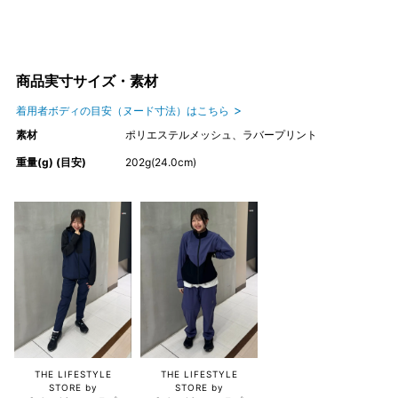
商品実寸サイズ・素材
着用者ボディの目安（ヌード寸法）はこちら
素材
ポリエステルメッシュ、ラバープリント
重量(g) (目安)
202g(24.0cm)
THE LIFESTYLE
THE LIFESTYLE
STORE by
STORE by