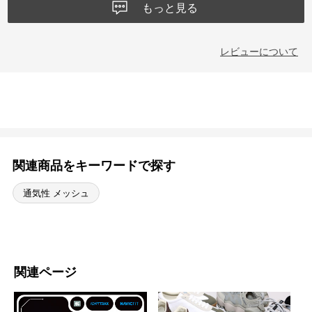
もっと見る
レビューについて
関連商品をキーワードで探す
通気性 メッシュ
関連ページ