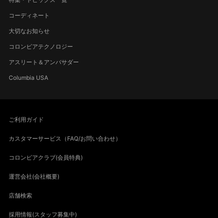
コーディネート
大切なお知らせ
コロンビアテクノロジー
アスリート＆アンバサダー
Columbia USA
ご利用ガイド
カスタマーサービス（FAQ/お問い合わせ）
コロンビアクラブ(会員特典)
運営会社(会社概要)
店舗検索
採用情報(スタッフ募集中)