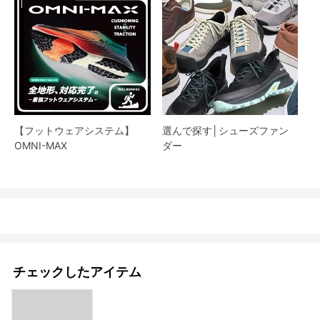
【フットウェアシステム】
選んで探す│シューズファン
OMNI-MAX
ダー​
チェックしたアイテム