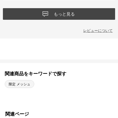
もっと見る
レビューについて
関連商品をキーワードで探す
限定 メッシュ
関連ページ