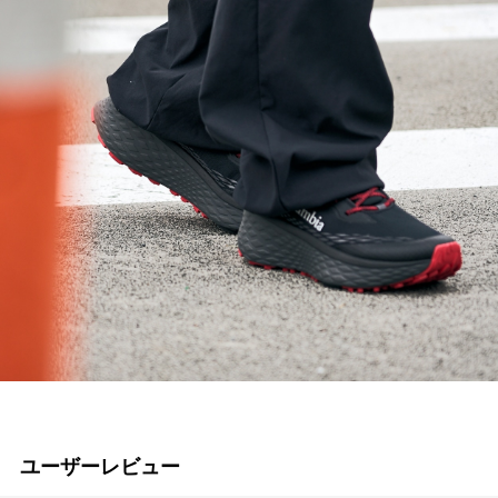
ユーザーレビュー