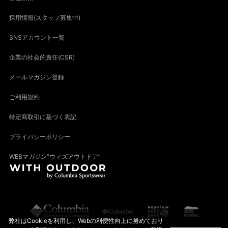
採用情報(スタッフ募集中)
SNSアカウント一覧
企業の社会的責任(CSR)
メールマガジン登録
ご利用規約
特定商取引に基づく表記
プライバシーポリシー
WEBマガジン“ウィズアウトドア”
弊社はCookieを利用し、Webの利便性向上に努めており