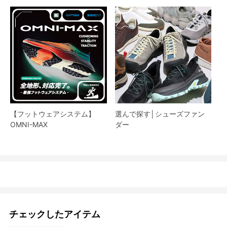
【フットウェアシステム】
選んで探す│シューズファン
OMNI-MAX
ダー​
チェックしたアイテム