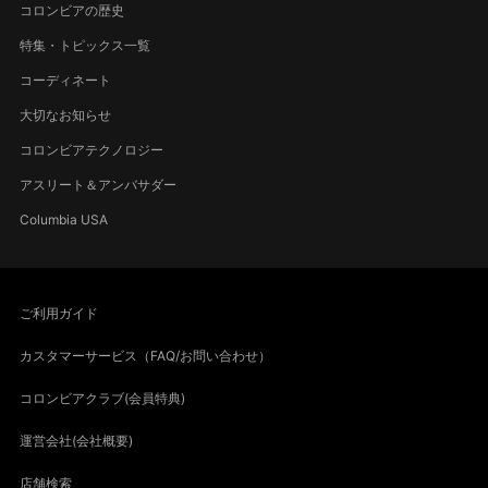
コロンビアの歴史
特集・トピックス一覧
コーディネート
大切なお知らせ
コロンビアテクノロジー
アスリート＆アンバサダー
Columbia USA
ご利用ガイド
カスタマーサービス（FAQ/お問い合わせ）
コロンビアクラブ(会員特典)
運営会社(会社概要)
店舗検索