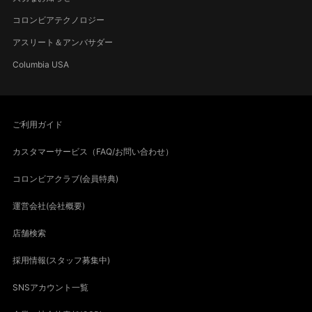
コロンビアテクノロジー
アスリート＆アンバサダー
Columbia USA
ご利用ガイド
カスタマーサービス（FAQ/お問い合わせ）
コロンビアクラブ(会員特典)
運営会社(会社概要)
店舗検索
採用情報(スタッフ募集中)
SNSアカウント一覧