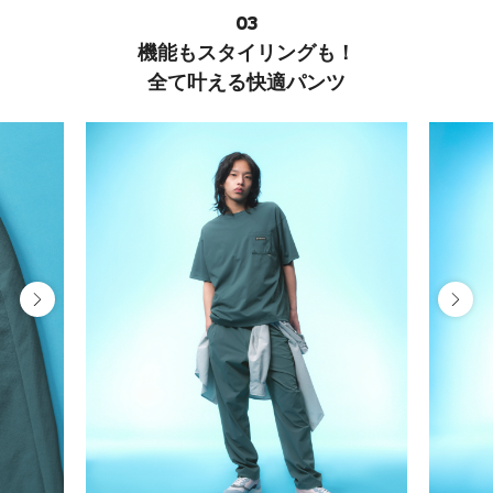
03
機能もスタイリングも！
全て叶える快適パンツ