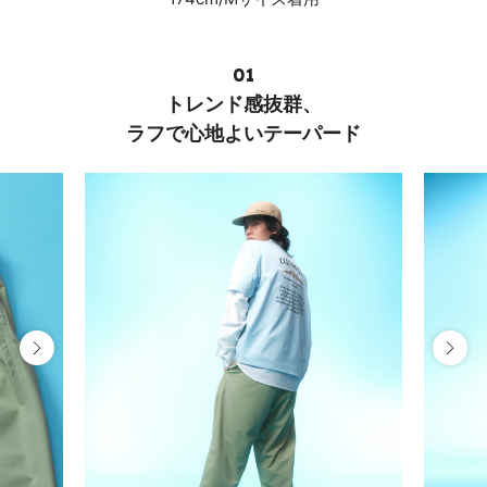
01
トレンド感抜群、
ラフで心地よいテーパード