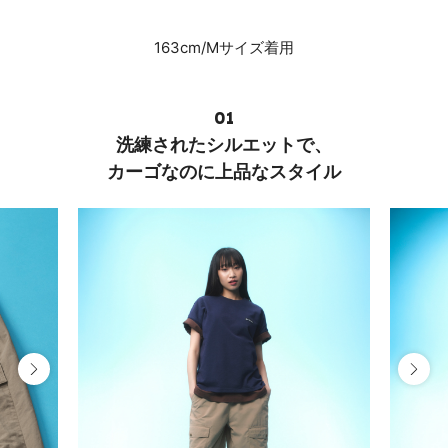
163cm/Mサイズ着用
01
洗練されたシルエットで、
カーゴなのに上品なスタイル