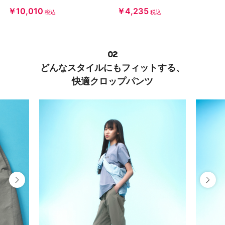
￥10,010
￥4,235
税込
税込
02
どんなスタイルにもフィットする、
快適クロップパンツ