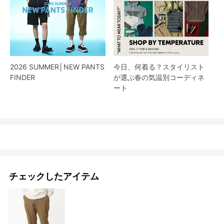
2026 SUMMER│NEW PANTS
今日、何着る？スタイリスト
FINDER
が選ぶ春の気温別コーディネ
ート
チェックしたアイテム