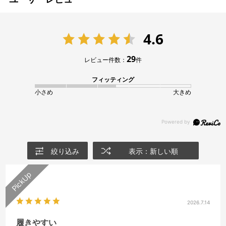
4.6
29
レビュー件数：
件
フィッティング
小さめ
大きめ
絞り込み
表示：新しい順
2026.7.14
履きやすい