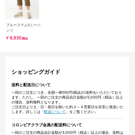
ブルーステムIIニーパ
ンツ
￥6,930
税込
ショッピングガイド
送料と配送日について
一回のご注文につき、全国一律550円(税込)の送料をいただいており
ます。ただし、一回のご注文の商品合計金額が5,000円（税込）以上
の場合、送料無料となります。
ご注文日より土・日・祝日を除いた約３～４営業日を目安に発送いた
します。詳しくは「
配送について
」をご覧ください。
コロンビアクラブ会員の配送料について
一回のご注文の商品合計金額が3,000円（税込）以上の場合、送料は