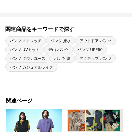
関連商品をキーワードで探す
パンツ ストレッチ
パンツ 撥水
アウトドア パンツ
パンツ UVカット
登山 パンツ
パンツ UPF50
パンツ タウンユース
パンツ 夏
アクティブ パンツ
パンツ カジュアルライク
関連ページ