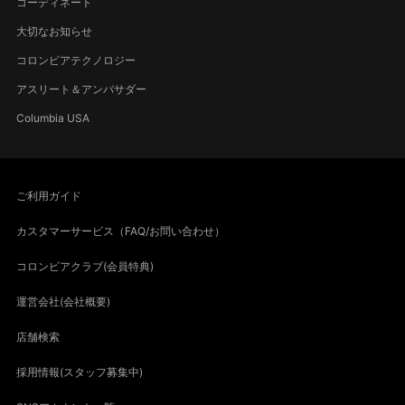
コーディネート
大切なお知らせ
コロンビアテクノロジー
アスリート＆アンバサダー
Columbia USA
ご利用ガイド
カスタマーサービス（FAQ/お問い合わせ）
コロンビアクラブ(会員特典)
運営会社(会社概要)
店舗検索
採用情報(スタッフ募集中)