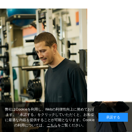
弊社はCookieを利用し、Webの利便性向上に努めており
ます。「承認する」をクリックしていただくと、お客様
承諾する
に最適な内容を提供することが可能となります。Cookie
の利用については、
こちら
をご覧ください。