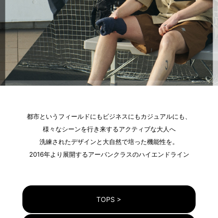
都市というフィールドにもビジネスにもカジュアルにも、
様々なシーンを行き来するアクティブな大人へ
洗練されたデザインと大自然で培った機能性を。
2016年より展開するアーバンクラスのハイエンドライン
TOPS >