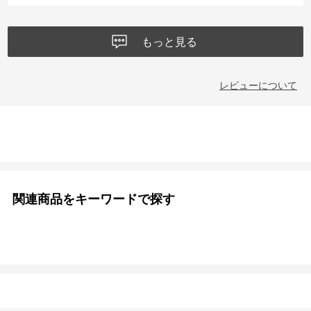
もっと見る
レビューについて
関連商品をキーワードで探す