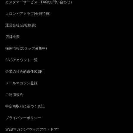
カスタマーサービス（FAQ/お問い合わせ）
コロンビアクラブ(会員特典)
運営会社(会社概要)
店舗検索
採用情報(スタッフ募集中)
SNSアカウント一覧
企業の社会的責任(CSR)
メールマガジン登録
ご利用規約
特定商取引に基づく表記
プライバシーポリシー
WEBマガジン“ウィズアウトドア”