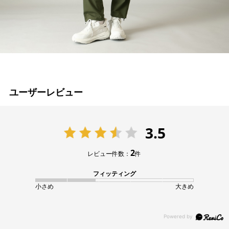
ユーザーレビュー
3.5
2
レビュー件数：
件
フィッティング
小さめ
大きめ