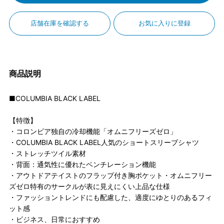
店舗在庫を確認する
お気に入りに登録
商品説明
■COLUMBIA BLACK LABEL
【特徴】
・コロンビア独自の冷却機能「オムニフリーズゼロ」
・COLUMBIA BLACK LABEL人気のショートスリーブシャツ
・ストレッチツイル素材
・背面：通気性に優れたベンチレーション機能
・アウトドアテイストのフラップ付き胸ポケット・オムニフリー
ズゼロ特有のサークルが表に見えにくい上品な仕様
・ファッショントレンドにも配慮した、適度にゆとりのあるフィ
ット感
・ビジネス、日常におすすめ