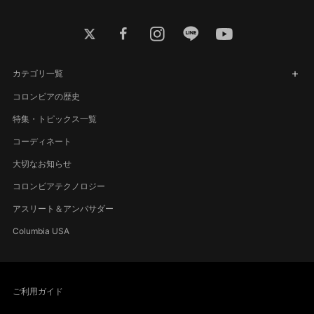
twitter
facebook
instagram
line
youtube
カテゴリ一覧
コロンビアの歴史
特集・トピックス一覧
コーディネート
大切なお知らせ
コロンビアテクノロジー
アスリート＆アンバサダー
Columbia USA
ご利用ガイド