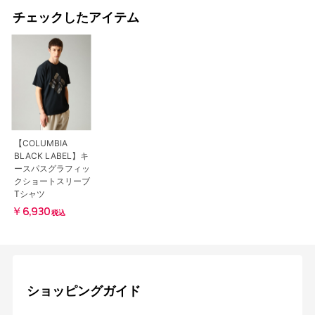
チェックしたアイテム
【COLUMBIA
BLACK LABEL】キ
ースパスグラフィッ
クショートスリーブ
Tシャツ
￥6,930
税込
ショッピングガイド