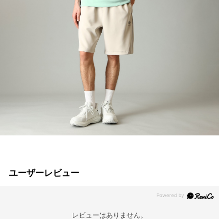
ユーザーレビュー
レビューはありません。