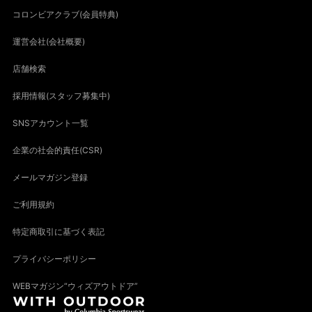
コロンビアクラブ(会員特典)
運営会社(会社概要)
店舗検索
採用情報(スタッフ募集中)
SNSアカウント一覧
企業の社会的責任(CSR)
メールマガジン登録
ご利用規約
特定商取引に基づく表記
プライバシーポリシー
WEBマガジン“ウィズアウトドア”