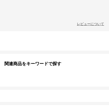
レビューについて
関連商品をキーワードで探す