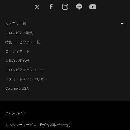
twitter
facebook
instagram
line
youtube
カテゴリ一覧
コロンビアの歴史
特集・トピックス一覧
コーディネート
大切なお知らせ
コロンビアテクノロジー
アスリート＆アンバサダー
Columbia USA
ご利用ガイド
カスタマーサービス（FAQ/お問い合わせ）