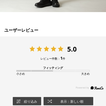
ユーザーレビュー
5.0
1
レビュー件数：
件
フィッティング
小さめ
大きめ
絞り込み
表示：新しい順