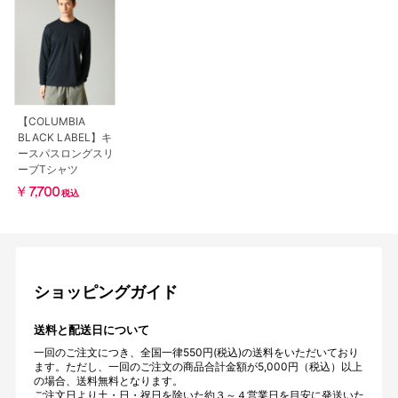
【COLUMBIA
BLACK LABEL】キ
ースパスロングスリ
ーブTシャツ
￥7,700
税込
ショッピングガイド
送料と配送日について
一回のご注文につき、全国一律550円(税込)の送料をいただいており
ます。ただし、一回のご注文の商品合計金額が5,000円（税込）以上
の場合、送料無料となります。
ご注文日より土・日・祝日を除いた約３～４営業日を目安に発送いた