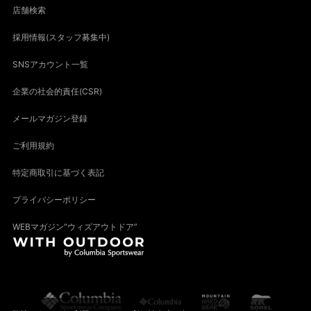
店舗検索
採用情報(スタッフ募集中)
SNSアカウント一覧
企業の社会的責任(CSR)
メールマガジン登録
ご利用規約
特定商取引に基づく表記
プライバシーポリシー
WEBマガジン“ウィズアウトドア”