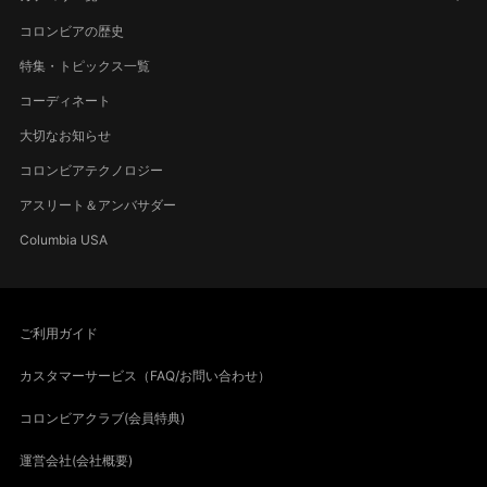
コロンビアの歴史
特集・トピックス一覧
コーディネート
大切なお知らせ
コロンビアテクノロジー
アスリート＆アンバサダー
Columbia USA
ご利用ガイド
カスタマーサービス（FAQ/お問い合わせ）
コロンビアクラブ(会員特典)
運営会社(会社概要)