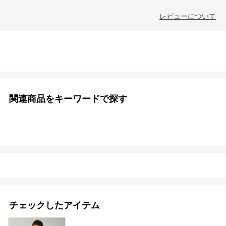
レビューについて
関連商品をキーワードで探す
チェックしたアイテム