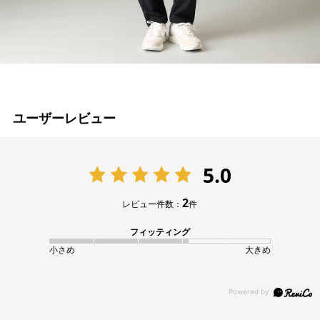
ユーザーレビュー
5.0
2
レビュー件数：
件
フィッティング
小さめ
大きめ