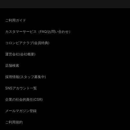
ご利用ガイド
カスタマーサービス（FAQ/お問い合わせ）
コロンビアクラブ(会員特典)
運営会社(会社概要)
店舗検索
採用情報(スタッフ募集中)
SNSアカウント一覧
企業の社会的責任(CSR)
メールマガジン登録
ご利用規約