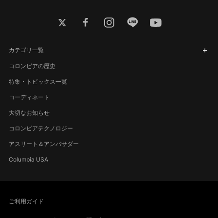
twitter
facebook
instagram
line
youtube
カテゴリ一覧
コロンビアの歴史
特集・トピックス一覧
コーディネート
大切なお知らせ
コロンビアテクノロジー
アスリート＆アンバサダー
Columbia USA
ご利用ガイド