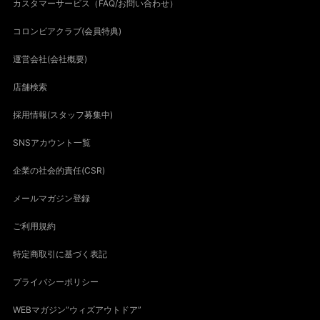
カスタマーサービス（FAQ/お問い合わせ）
コロンビアクラブ(会員特典)
運営会社(会社概要)
店舗検索
採用情報(スタッフ募集中)
SNSアカウント一覧
企業の社会的責任(CSR)
メールマガジン登録
ご利用規約
特定商取引に基づく表記
プライバシーポリシー
WEBマガジン“ウィズアウトドア”