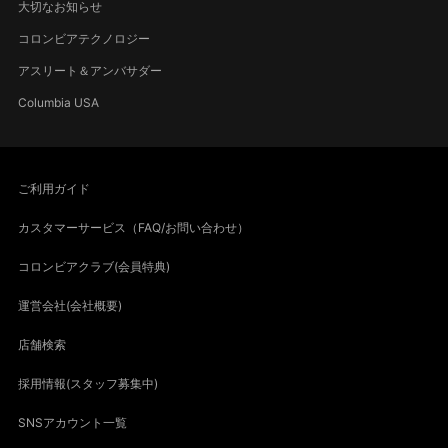
大切なお知らせ
コロンビアテクノロジー
アスリート＆アンバサダー
Columbia USA
ご利用ガイド
カスタマーサービス（FAQ/お問い合わせ）
コロンビアクラブ(会員特典)
運営会社(会社概要)
店舗検索
採用情報(スタッフ募集中)
SNSアカウント一覧