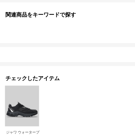
関連商品をキーワードで探す
チェックしたアイテム
ジャワ ウォータープ