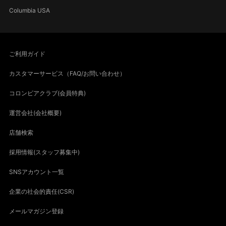
Columbia USA
ご利用ガイド
カスタマーサービス（FAQ/お問い合わせ）
コロンビアクラブ(会員特典)
運営会社(会社概要)
店舗検索
採用情報(スタッフ募集中)
SNSアカウント一覧
企業の社会的責任(CSR)
メールマガジン登録