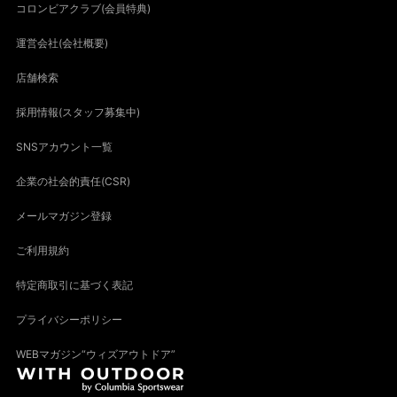
コロンビアクラブ(会員特典)
運営会社(会社概要)
店舗検索
採用情報(スタッフ募集中)
SNSアカウント一覧
企業の社会的責任(CSR)
メールマガジン登録
ご利用規約
特定商取引に基づく表記
プライバシーポリシー
WEBマガジン“ウィズアウトドア”