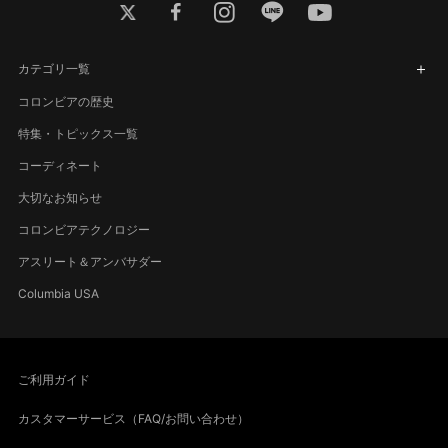
twitter
facebook
instagram
line
youtube
カテゴリ一覧
コロンビアの歴史
特集・トピックス一覧
コーディネート
大切なお知らせ
コロンビアテクノロジー
アスリート＆アンバサダー
Columbia USA
ご利用ガイド
カスタマーサービス（FAQ/お問い合わせ）