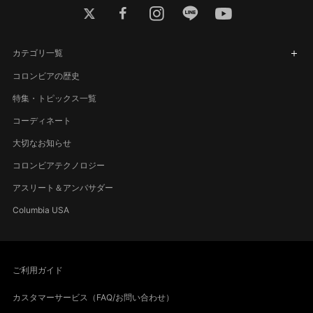
twitter
facebook
instagram
line
youtube
カテゴリ一覧
コロンビアの歴史
特集・トピックス一覧
コーディネート
大切なお知らせ
コロンビアテクノロジー
アスリート＆アンバサダー
Columbia USA
ご利用ガイド
カスタマーサービス（FAQ/お問い合わせ）