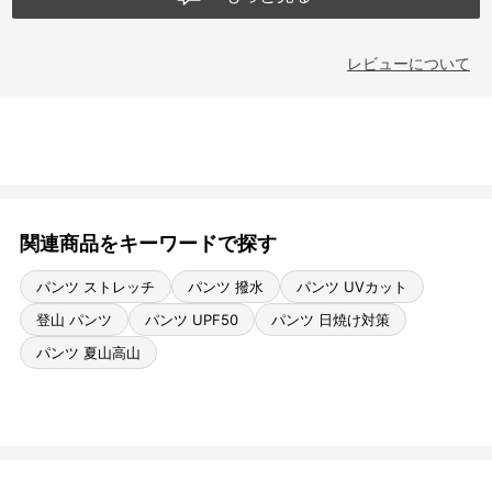
レビューについて
関連商品をキーワードで探す
パンツ ストレッチ
パンツ 撥水
パンツ UVカット
登山 パンツ
パンツ UPF50
パンツ 日焼け対策
パンツ 夏山高山