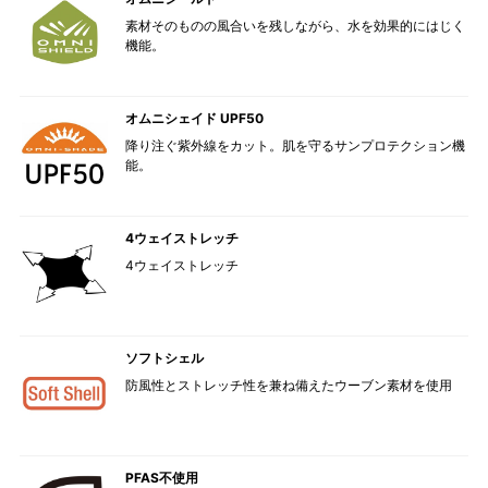
素材そのものの風合いを残しながら、水を効果的にはじく
機能。
オムニシェイド UPF50
降り注ぐ紫外線をカット。肌を守るサンプロテクション機
能。
4ウェイストレッチ
4ウェイストレッチ
ソフトシェル
防風性とストレッチ性を兼ね備えたウーブン素材を使用
PFAS不使用