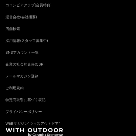
コロンビアクラブ(会員特典)
運営会社(会社概要)
店舗検索
採用情報(スタッフ募集中)
SNSアカウント一覧
企業の社会的責任(CSR)
メールマガジン登録
ご利用規約
特定商取引に基づく表記
プライバシーポリシー
WEBマガジン“ウィズアウトドア”