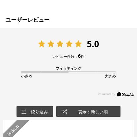
ユーザーレビュー
5.0
6
レビュー件数：
件
フィッティング
小さめ
大きめ
絞り込み
表示：新しい順