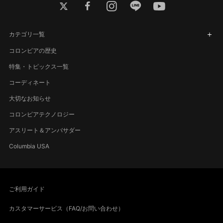
twitter
facebook
instagram
line
youtube
カテゴリ一覧
コロンビアの歴史
特集・トピックス一覧
コーディネート
大切なお知らせ
コロンビアテクノロジー
アスリート＆アンバサダー
Columbia USA
ご利用ガイド
カスタマーサービス（FAQ/お問い合わせ）