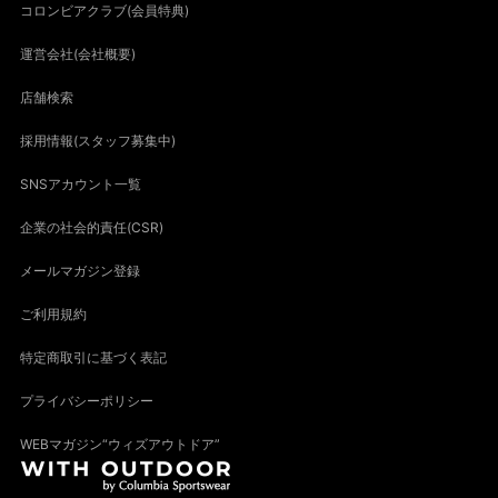
コロンビアクラブ(会員特典)
運営会社(会社概要)
店舗検索
採用情報(スタッフ募集中)
SNSアカウント一覧
企業の社会的責任(CSR)
メールマガジン登録
ご利用規約
特定商取引に基づく表記
プライバシーポリシー
WEBマガジン“ウィズアウトドア”