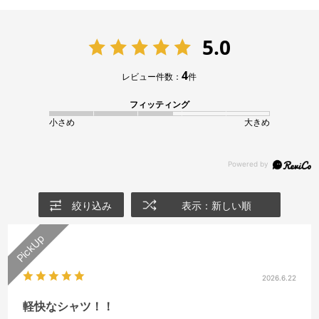
5.0
4
レビュー件数：
件
フィッティング
小さめ
大きめ
絞り込み
表示：新しい順
2026.6.22
軽快なシャツ！！