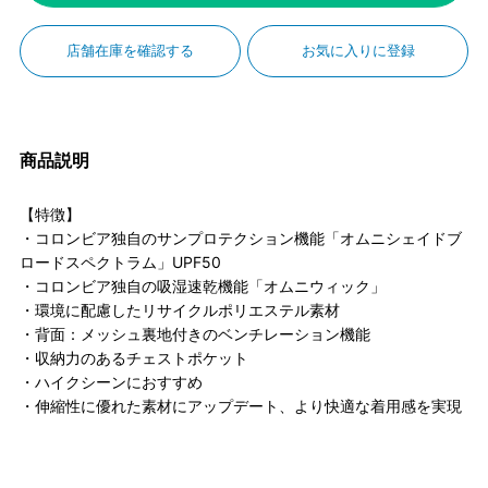
店舗在庫を確認する
お気に入りに登録
商品説明
【特徴】
・コロンビア独自のサンプロテクション機能「オムニシェイドブ
ロードスペクトラム」UPF50
・コロンビア独自の吸湿速乾機能「オムニウィック」
・環境に配慮したリサイクルポリエステル素材
・背面：メッシュ裏地付きのベンチレーション機能
・収納力のあるチェストポケット
・ハイクシーンにおすすめ
・伸縮性に優れた素材にアップデート、より快適な着用感を実現