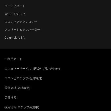
コーディネート
大切なお知らせ
コロンビアテクノロジー
アスリート＆アンバサダー
Columbia USA
ご利用ガイド
カスタマーサービス（FAQ/お問い合わせ）
コロンビアクラブ(会員特典)
運営会社(会社概要)
店舗検索
採用情報(スタッフ募集中)