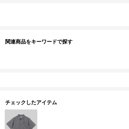
関連商品をキーワードで探す
チェックしたアイテム