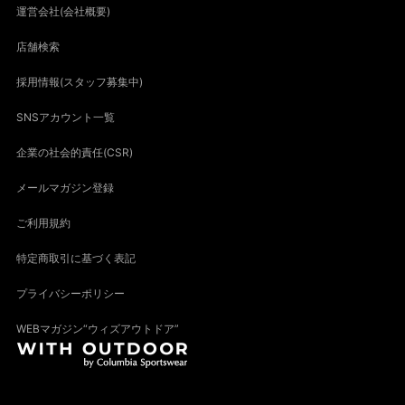
運営会社(会社概要)
店舗検索
採用情報(スタッフ募集中)
SNSアカウント一覧
企業の社会的責任(CSR)
メールマガジン登録
ご利用規約
特定商取引に基づく表記
プライバシーポリシー
WEBマガジン“ウィズアウトドア”