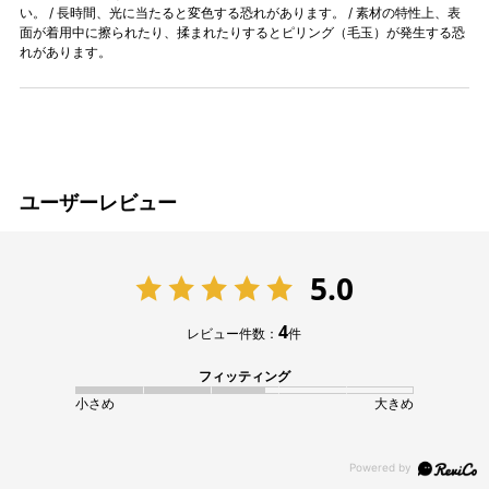
い。 / 長時間、光に当たると変色する恐れがあります。 / 素材の特性上、表
面が着用中に擦られたり、揉まれたりするとピリング（毛玉）が発生する恐
れがあります。
ユーザーレビュー
5.0
4
レビュー件数：
件
フィッティング
小さめ
大きめ