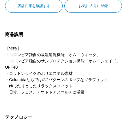
店舗在庫を確認する
お気に入りに登録
商品説明
【特徴】
・コロンビア独自の吸湿速乾機能「オムニウィック」
・コロンビア独自のサンプロテクション機能「オムニシェイド」
UPF40
・コットンライクのポリエステル素材
・Columbiaならではの2パターンのポップなグラフィック
・ゆったりとしたリラックスフィット
・日常、フェス、アウトドアとマルチに活躍
テクノロジー