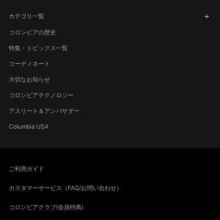
カテゴリ一覧
コロンビアの歴史
特集・トピックス一覧
コーディネート
大切なお知らせ
コロンビアテクノロジー
アスリート＆アンバサダー
Columbia USA
ご利用ガイド
カスタマーサービス（FAQ/お問い合わせ）
コロンビアクラブ(会員特典)