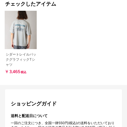
チェックしたアイテム
シダートレイルバッ
クグラフィックTシ
ャツ
￥3,465
税込
ショッピングガイド
送料と配送日について
一回のご注文につき、全国一律550円(税込)の送料をいただいており