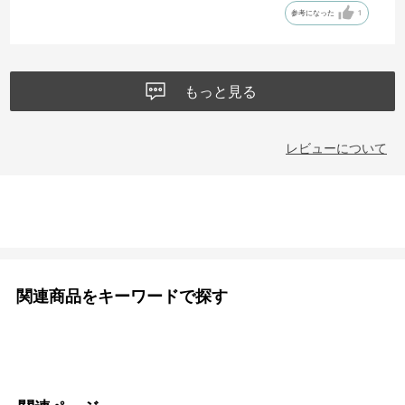
参考になった
1
もっと見る
レビューについて
関連商品をキーワードで探す