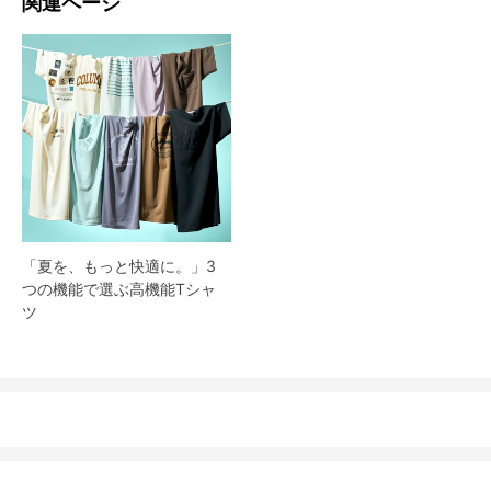
関連ページ
「夏を、もっと快適に。」3
つの機能で選ぶ高機能Tシャ
ツ