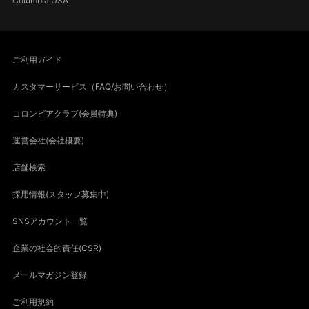
Columbia USA
ご利用ガイド
カスタマーサービス（FAQ/お問い合わせ）
コロンビアクラブ(会員特典)
運営会社(会社概要)
店舗検索
採用情報(スタッフ募集中)
SNSアカウント一覧
企業の社会的責任(CSR)
メールマガジン登録
ご利用規約