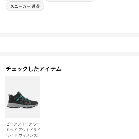
スニーカー 透湿
チェックしたアイテム
ピークフリーク ツー
ミッド アウトドライ
ワイド(ウィメンズ)