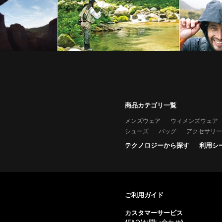
商品カテゴリ一覧
メンズウェア
ウィメンズウェア
シューズ
バッグ
アクセサリー
テクノロジーから探す
利用シ
ご利用ガイド
カスタマーサービス