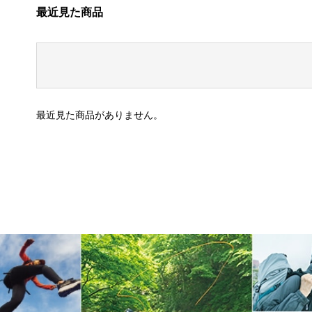
最近見た商品
最近見た商品がありません。