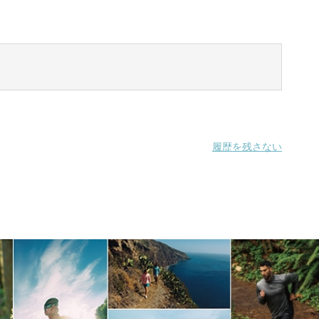
履歴を残さない