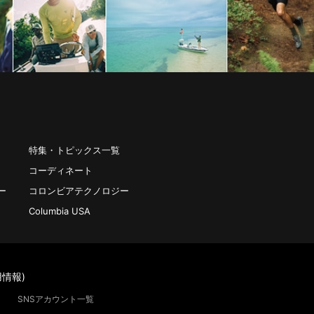
特集・トピックス一覧
コーディネート
ー
コロンビアテクノロジー
Columbia USA
情報)
SNSアカウント一覧