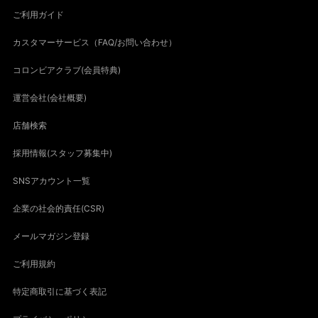
ご利用ガイド
カスタマーサービス（FAQ/お問い合わせ）
コロンビアクラブ(会員特典)
運営会社(会社概要)
店舗検索
採用情報(スタッフ募集中)
SNSアカウント一覧
企業の社会的責任(CSR)
メールマガジン登録
ご利用規約
特定商取引に基づく表記