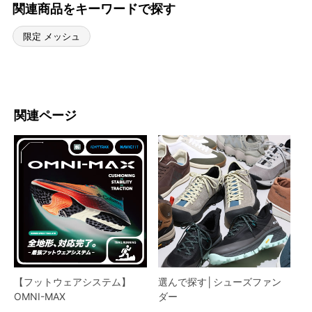
関連商品をキーワードで探す
限定 メッシュ
関連ページ
【フットウェアシステム】
選んで探す│シューズファン
OMNI-MAX
ダー​