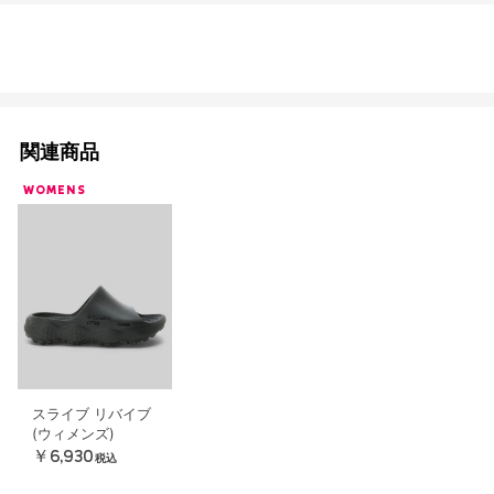
関連商品
WOMENS
スライブ リバイブ
(ウィメンズ)
￥6,930
税込