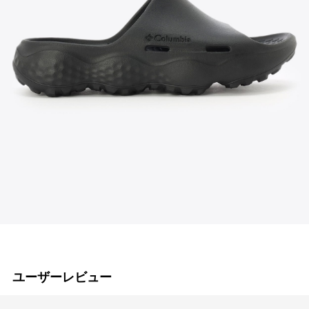
ユーザーレビュー