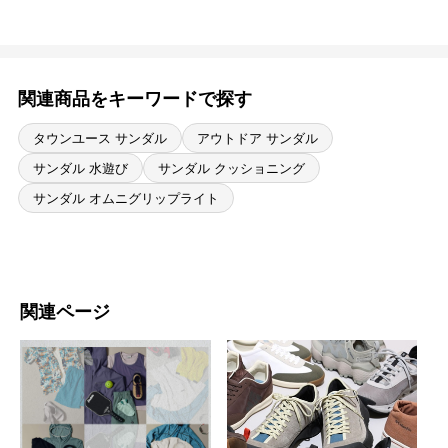
関連商品をキーワードで探す
タウンユース サンダル
アウトドア サンダル
サンダル 水遊び
サンダル クッショニング
サンダル オムニグリップライト
関連ページ