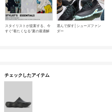
スタイリストが提案する、今
選んで探す│シューズファン
すぐ“着たくなる”夏の最適解
ダー​
チェックしたアイテム