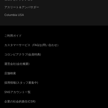
アスリート＆アンバサダー
Columbia USA
ご利用ガイド
カスタマーサービス（FAQ/お問い合わせ）
コロンビアクラブ(会員特典)
運営会社(会社概要)
店舗検索
採用情報(スタッフ募集中)
SNSアカウント一覧
企業の社会的責任(CSR)