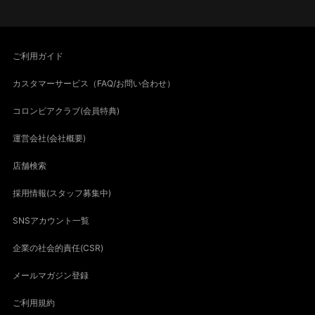
ご利用ガイド
カスタマーサービス（FAQ/お問い合わせ）
コロンビアクラブ(会員特典)
運営会社(会社概要)
店舗検索
採用情報(スタッフ募集中)
SNSアカウント一覧
企業の社会的責任(CSR)
メールマガジン登録
ご利用規約