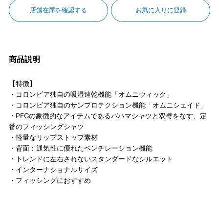
店舗在庫を確認する
お気に入りに登録
商品説明
【特徴】
・コロンビア独自の吸湿速乾機能「オムニウィック」
・コロンビア独自のサンプロテクション機能「オムニシェイド」
・PFGの象徴的なアイテムであるバハマシャツと双璧をなす、定
番のフィッシングシャツ
・軽量なリップストップ素材
・背面：通気性に優れたベンチレーション機能
・トレンドに左右されないスタンダードなシルエット
・インターナショナルサイズ
・フィッシングにおすすめ