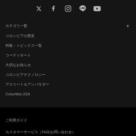
twitter
facebook
instagram
line
youtube
カテゴリ一覧
コロンビアの歴史
特集・トピックス一覧
コーディネート
大切なお知らせ
コロンビアテクノロジー
アスリート＆アンバサダー
Columbia USA
ご利用ガイド
カスタマーサービス（FAQ/お問い合わせ）