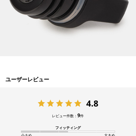
ユーザーレビュー
4.8
9
レビュー件数：
件
フィッティング
小さめ
大きめ