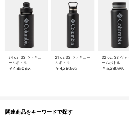
24 oz. SS ヴァキュ
21 oz SS ヴァキュー
32 oz. SS ヴ
ームボトル
ムボトル
ームボトル
￥4,950
￥4,290
￥5,390
税込
税込
税込
関連商品をキーワードで探す