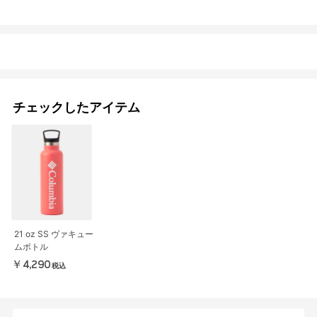
チェックしたアイテム
21 oz SS ヴァキュー
ムボトル
￥4,290
税込