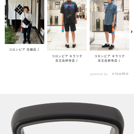
コロンビア 京都店
コロンビア キラリナ
コロンビア キラリナ
京王吉祥寺店
京王吉祥寺店
powered by