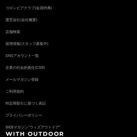
コロンビアクラブ(会員特典)
運営会社(会社概要)
店舗検索
採用情報(スタッフ募集中)
SNSアカウント一覧
企業の社会的責任(CSR)
メールマガジン登録
ご利用規約
特定商取引に基づく表記
プライバシーポリシー
WEBマガジン“ウィズアウトドア”