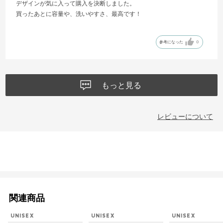
デザインが気に入って購入を決断しました。
買ったあとに容量や、洗いやすさ、最高です！
参考になった
0
もっと見る
レビューについて
関連商品
UNISEX
UNISEX
UNISEX