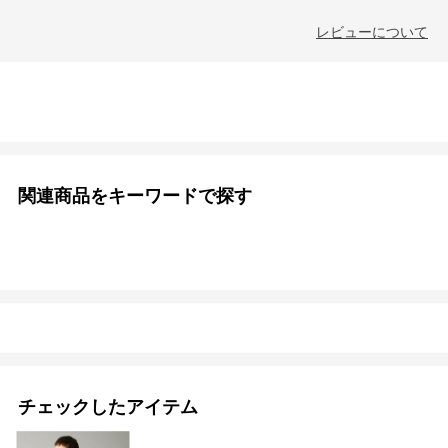
レビューについて
関連商品をキーワードで探す
チェックしたアイテム