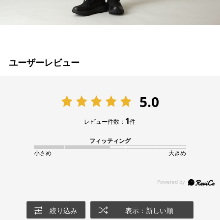
ユーザーレビュー
5.0
1
レビュー件数：
件
フィッティング
小さめ
大きめ
絞り込み
表示：新しい順