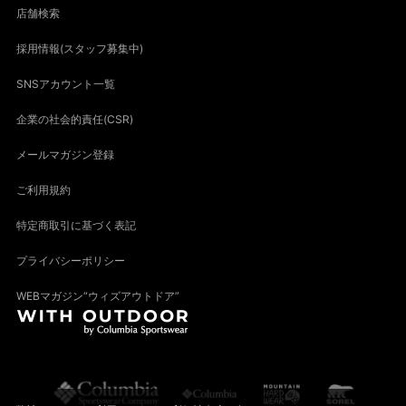
店舗検索
採用情報(スタッフ募集中)
SNSアカウント一覧
企業の社会的責任(CSR)
メールマガジン登録
ご利用規約
特定商取引に基づく表記
プライバシーポリシー
WEBマガジン“ウィズアウトドア”