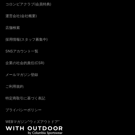
コロンビアクラブ(会員特典)
運営会社(会社概要)
店舗検索
採用情報(スタッフ募集中)
SNSアカウント一覧
企業の社会的責任(CSR)
メールマガジン登録
ご利用規約
特定商取引に基づく表記
プライバシーポリシー
WEBマガジン“ウィズアウトドア”