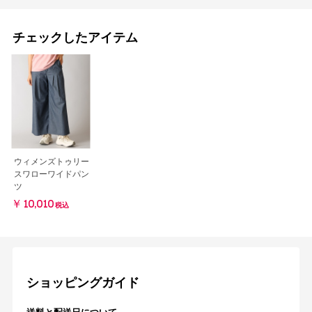
チェックしたアイテム
ウィメンズトゥリー
スワローワイドパン
ツ
￥10,010
税込
ショッピングガイド