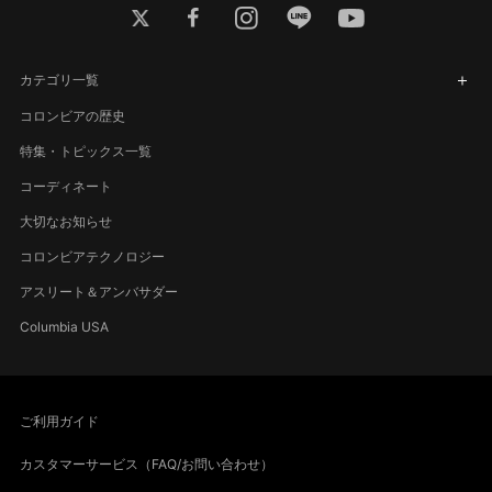
twitter
facebook
instagram
line
youtube
カテゴリ一覧
コロンビアの歴史
特集・トピックス一覧
コーディネート
大切なお知らせ
コロンビアテクノロジー
アスリート＆アンバサダー
Columbia USA
ご利用ガイド
カスタマーサービス（FAQ/お問い合わせ）