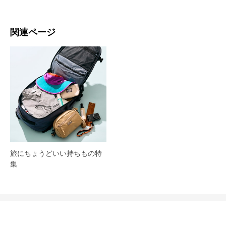
関連ページ
旅にちょうどいい持ちもの特
集