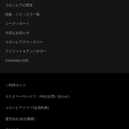
コロンビアの歴史
特集・トピックス一覧
コーディネート
大切なお知らせ
コロンビアテクノロジー
アスリート＆アンバサダー
Columbia USA
ご利用ガイド
カスタマーサービス（FAQ/お問い合わせ）
コロンビアクラブ(会員特典)
運営会社(会社概要)