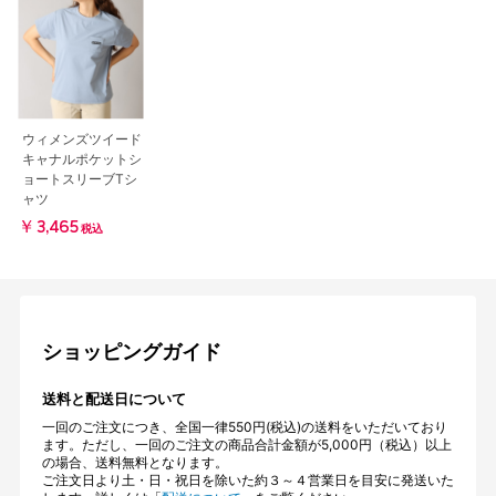
ウィメンズツイード
キャナルポケットシ
ョートスリーブTシ
ャツ
￥3,465
税込
ショッピングガイド
送料と配送日について
一回のご注文につき、全国一律550円(税込)の送料をいただいており
ます。ただし、一回のご注文の商品合計金額が5,000円（税込）以上
の場合、送料無料となります。
ご注文日より土・日・祝日を除いた約３～４営業日を目安に発送いた