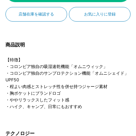
店舗在庫を確認する
お気に入りに登録
商品説明
【特徴】
・コロンビア独自の吸湿速乾機能「オムニウィック」
・コロンビア独自のサンプロテクション機能「オムニシェイド」
UPF50
・程よい肉感とストレッチ性を併せ持つジャージ素材
・胸ポケットにブランドロゴ
・ややリラックスしたフィット感
・ハイク、キャンプ、日常にもおすすめ
テクノロジー