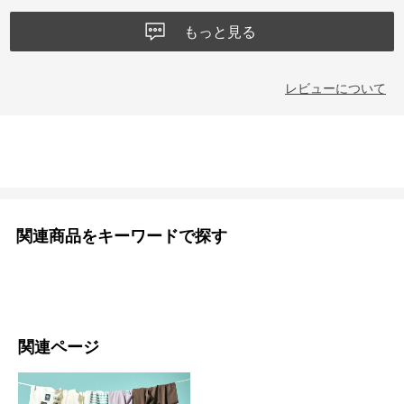
もっと見る
レビューについて
関連商品をキーワードで探す
関連ページ