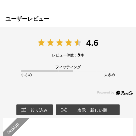
ユーザーレビュー
4.6
5
レビュー件数：
件
フィッティング
小さめ
大きめ
絞り込み
表示：新しい順