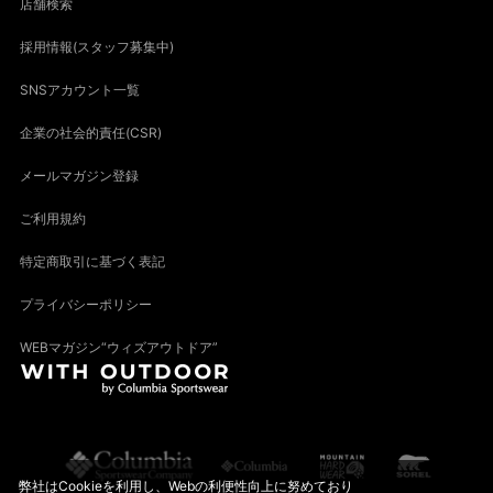
店舗検索
採用情報(スタッフ募集中)
SNSアカウント一覧
企業の社会的責任(CSR)
メールマガジン登録
ご利用規約
特定商取引に基づく表記
プライバシーポリシー
WEBマガジン“ウィズアウトドア”
弊社はCookieを利用し、Webの利便性向上に努めており