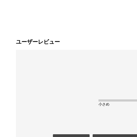
ユーザーレビュー
小さめ