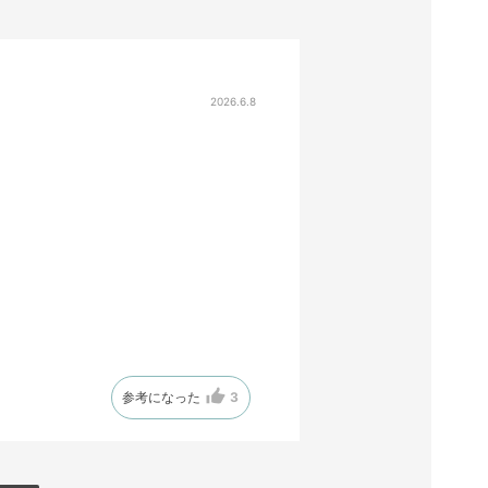
2026.6.8
参考になった
3