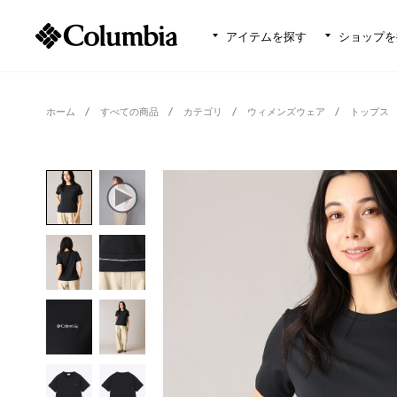
アイテムを探す
ショップを
ホーム
すべての商品
カテゴリ
ウィメンズウェア
トップス