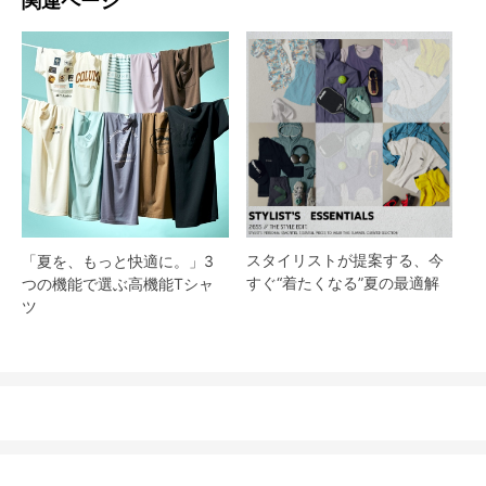
関連ページ
スタイリストが提案する、今
「夏を、もっと快適に。」3
すぐ“着たくなる”夏の最適解
つの機能で選ぶ高機能Tシャ
ツ