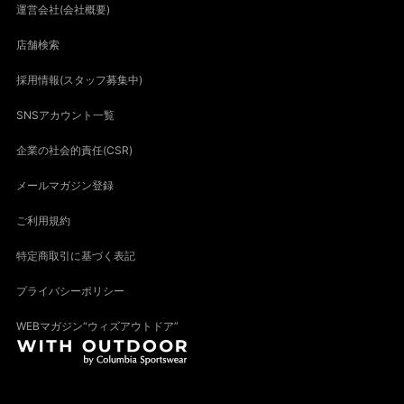
運営会社(会社概要)
店舗検索
採用情報(スタッフ募集中)
SNSアカウント一覧
企業の社会的責任(CSR)
メールマガジン登録
ご利用規約
特定商取引に基づく表記
プライバシーポリシー
WEBマガジン“ウィズアウトドア”