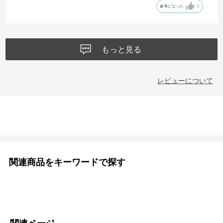
参考になった
3
もっと見る
レビューについて
関連商品をキーワードで探す