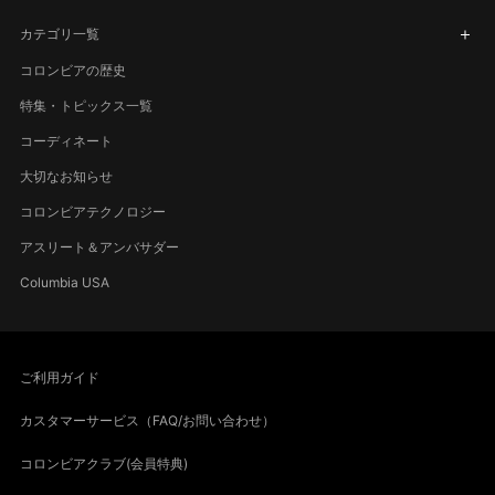
カテゴリ一覧
コロンビアの歴史
特集・トピックス一覧
コーディネート
大切なお知らせ
コロンビアテクノロジー
アスリート＆アンバサダー
Columbia USA
ご利用ガイド
カスタマーサービス（FAQ/お問い合わせ）
コロンビアクラブ(会員特典)