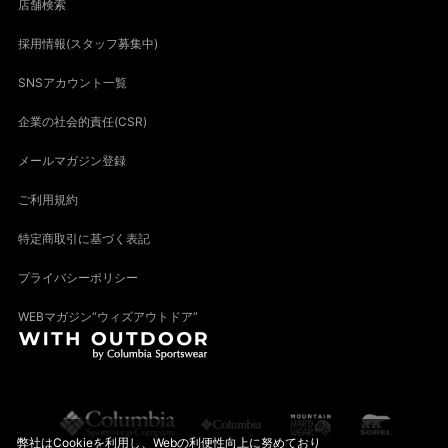
店舗検索
採用情報(スタッフ募集中)
SNSアカウント一覧
企業の社会的責任(CSR)
メールマガジン登録
ご利用規約
特定商取引に基づく表記
プライバシーポリシー
WEBマガジン“ウィズアウトドア”
弊社はCookieを利用し、Webの利便性向上に努めており