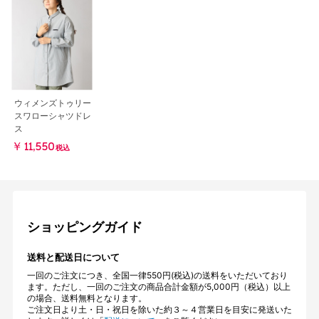
ウィメンズトゥリー
スワローシャツドレ
ス
￥11,550
税込
ショッピングガイド
送料と配送日について
一回のご注文につき、全国一律550円(税込)の送料をいただいており
ます。ただし、一回のご注文の商品合計金額が5,000円（税込）以上
の場合、送料無料となります。
ご注文日より土・日・祝日を除いた約３～４営業日を目安に発送いた