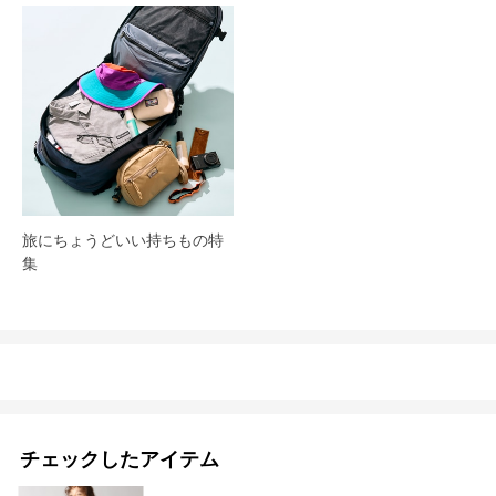
旅にちょうどいい持ちもの特
集
チェックしたアイテム