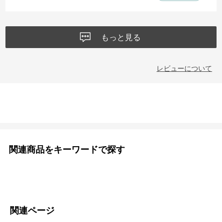
もっと見る
レビューについて
関連商品をキーワードで探す
関連ページ