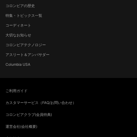
コロンビアの歴史
特集・トピックス一覧
コーディネート
大切なお知らせ
コロンビアテクノロジー
アスリート＆アンバサダー
Columbia USA
ご利用ガイド
カスタマーサービス（FAQ/お問い合わせ）
コロンビアクラブ(会員特典)
運営会社(会社概要)