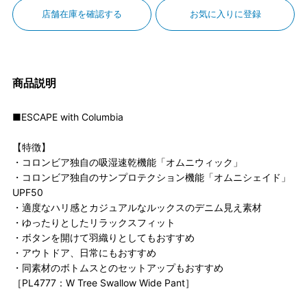
店舗在庫を確認する
お気に入りに登録
商品説明
■ESCAPE with Columbia
【特徴】
・コロンビア独自の吸湿速乾機能「オムニウィック」
・コロンビア独自のサンプロテクション機能「オムニシェイド」
UPF50
・適度なハリ感とカジュアルなルックスのデニム見え素材
・ゆったりとしたリラックスフィット
・ボタンを開けて羽織りとしてもおすすめ
・アウトドア、日常にもおすすめ
・同素材のボトムスとのセットアップもおすすめ
［PL4777：W Tree Swallow Wide Pant］