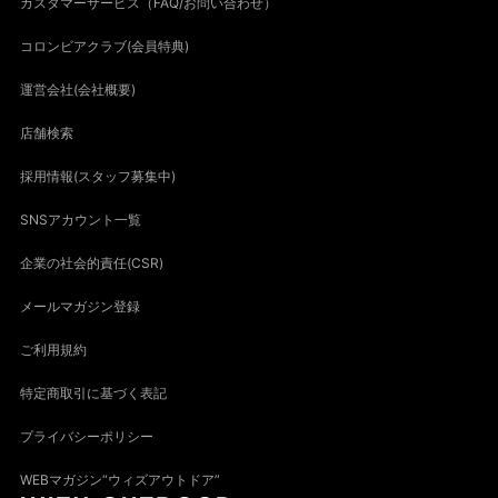
カスタマーサービス（FAQ/お問い合わせ）
コロンビアクラブ(会員特典)
運営会社(会社概要)
店舗検索
採用情報(スタッフ募集中)
SNSアカウント一覧
企業の社会的責任(CSR)
メールマガジン登録
ご利用規約
特定商取引に基づく表記
プライバシーポリシー
WEBマガジン“ウィズアウトドア”