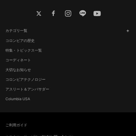
twitter
facebook
instagram
line
youtube
カテゴリ一覧
コロンビアの歴史
特集・トピックス一覧
コーディネート
大切なお知らせ
コロンビアテクノロジー
アスリート＆アンバサダー
Columbia USA
ご利用ガイド