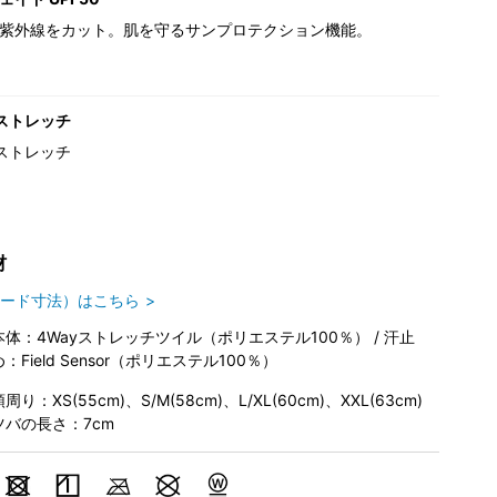
紫外線をカット。肌を守るサンプロテクション機能。
ストレッチ
ストレッチ
材
ード寸法）はこちら
本体：4Wayストレッチツイル（ポリエステル100％） / 汗止
め：Field Sensor（ポリエステル100％）
周り：XS(55cm)、S/M(58cm)、L/XL(60cm)、XXL(63cm)
ツバの長さ：7cm