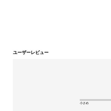
ユーザーレビュー
小さめ