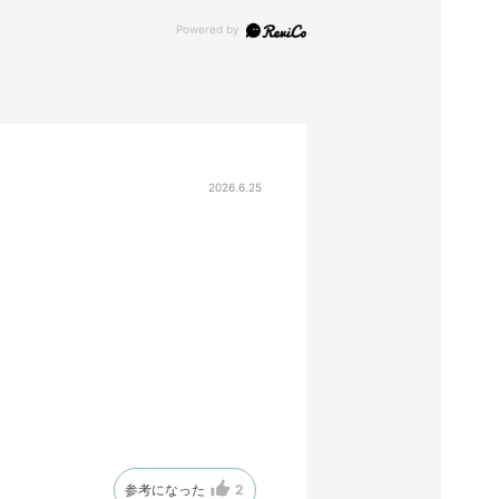
2026.6.25
参考になった
2