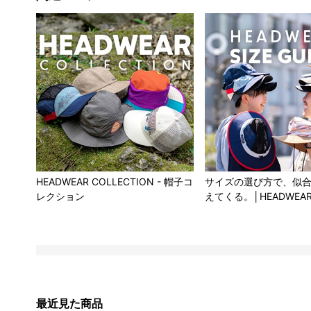
HEADWEAR COLLECTION - 帽子コ
サイズの選び方で、似
レクション
えてくる。│HEADWEA
最近見た商品