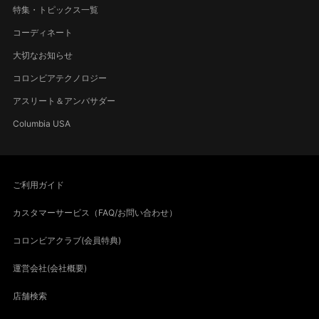
特集・トピックス一覧
コーディネート
大切なお知らせ
コロンビアテクノロジー
アスリート＆アンバサダー
Columbia USA
ご利用ガイド
カスタマーサービス（FAQ/お問い合わせ）
コロンビアクラブ(会員特典)
運営会社(会社概要)
店舗検索