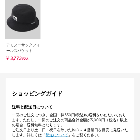
アモヌーサックフォ
ールズバケット
￥3,773
税込
ショッピングガイド
送料と配送日について
一回のご注文につき、全国一律550円(税込)の送料をいただいており
ます。ただし、一回のご注文の商品合計金額が5,000円（税込）以上
の場合、送料無料となります。
ご注文日より土・日・祝日を除いた約３～４営業日を目安に発送いた
します。詳しくは「
配送について
」をご覧ください。