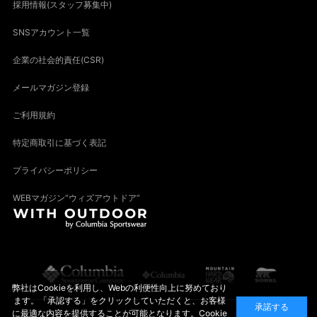
採用情報(スタッフ募集中)
SNSアカウント一覧
企業の社会的責任(CSR)
メールマガジン登録
ご利用規約
特定商取引に基づく表記
プライバシーポリシー
WEBマガジン“ウィズアウトドア”
弊社はCookieを利用し、Webの利便性向上に努めており
ます。「承認する」をクリックしていただくと、お客様
承諾する
に最適な内容を提供することが可能となります。Cookie