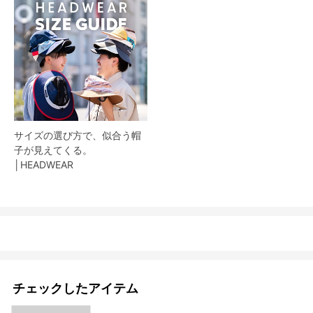
サイズの選び方で、似合う帽
子が見えてくる。
│HEADWEAR
チェックしたアイテム