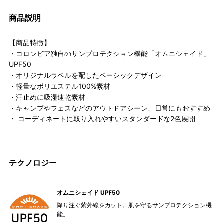
商品説明
【商品特徴】
・コロンビア独自のサンプロテクション機能「オムニシェイド」
UPF50
・オリジナルラベルを配したベーシックデザイン
・軽量なポリエステル100%素材
・汗止めに吸湿速乾素材
・キャンプやフェスなどのアウトドアシーン、日常にもおすすめ
・ コーディネートに取り入れやすいスタンダードな2色展開
テクノロジー
オムニシェイド UPF50
降り注ぐ紫外線をカット。肌を守るサンプロテクション機
能。