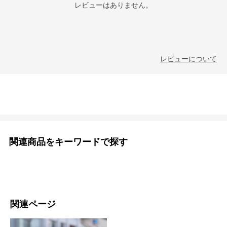
レビューはありません。
レビューについて
関連商品をキーワードで探す
関連ページ