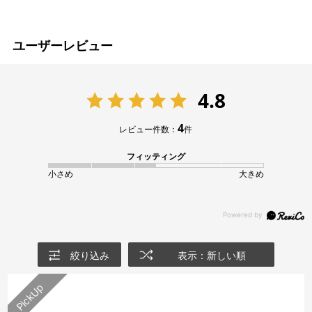
ユーザーレビュー
4.8
4
レビュー件数：
件
フィッティング
小さめ
大きめ
絞り込み
表示：新しい順