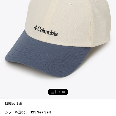
1
/
13
1
125Sea Salt
カラーを選択 :
125 Sea Salt