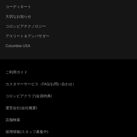
コーディネート
大切なお知らせ
コロンビアテクノロジー
アスリート＆アンバサダー
Columbia USA
ご利用ガイド
カスタマーサービス（FAQ/お問い合わせ）
コロンビアクラブ(会員特典)
運営会社(会社概要)
店舗検索
採用情報(スタッフ募集中)