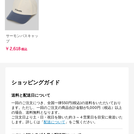
サーモンパスキャッ
プ
￥2,618
税込
ショッピングガイド
送料と配送日について
一回のご注文につき、全国一律550円(税込)の送料をいただいており
ます。ただし、一回のご注文の商品合計金額が5,000円（税込）以上
の場合、送料無料となります。
ご注文日より土・日・祝日を除いた約３～４営業日を目安に発送いた
します。詳しくは「
配送について
」をご覧ください。