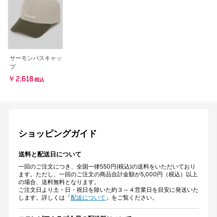
サーモンパスキャッ
プ
￥2,618
税込
ショッピングガイド
送料と配送日について
一回のご注文につき、全国一律550円(税込)の送料をいただいており
ます。ただし、一回のご注文の商品合計金額が5,000円（税込）以上
の場合、送料無料となります。
ご注文日より土・日・祝日を除いた約３～４営業日を目安に発送いた
します。詳しくは「
配送について
」をご覧ください。