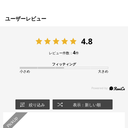
ユーザーレビュー
4.8
4
レビュー件数：
件
フィッティング
小さめ
大きめ
絞り込み
表示：新しい順