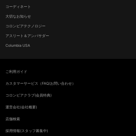
コーディネート
大切なお知らせ
コロンビアテクノロジー
アスリート＆アンバサダー
Columbia USA
ご利用ガイド
カスタマーサービス（FAQ/お問い合わせ）
コロンビアクラブ(会員特典)
運営会社(会社概要)
店舗検索
採用情報(スタッフ募集中)