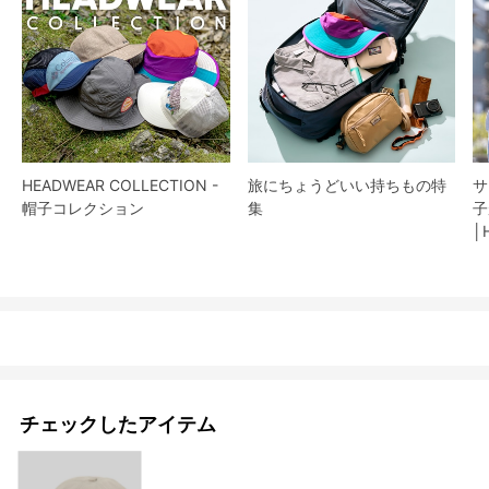
HEADWEAR COLLECTION -
旅にちょうどいい持ちもの特
サ
帽子コレクション
集
子
│
チェックしたアイテム