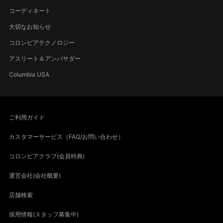
コーディネート
大切なお知らせ
コロンビアテクノロジー
アスリート＆アンバサダー
Columbia USA
ご利用ガイド
カスタマーサービス（FAQ/お問い合わせ）
コロンビアクラブ(会員特典)
運営会社(会社概要)
店舗検索
採用情報(スタッフ募集中)