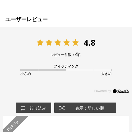
ユーザーレビュー
4.8
4
レビュー件数：
件
フィッティング
小さめ
大きめ
絞り込み
表示：新しい順