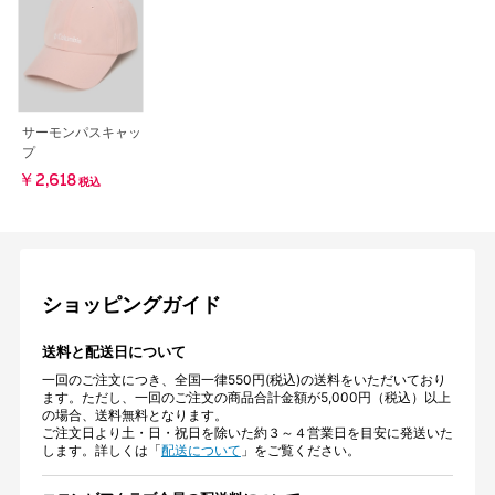
サーモンパスキャッ
プ
￥2,618
税込
ショッピングガイド
送料と配送日について
一回のご注文につき、全国一律550円(税込)の送料をいただいており
ます。ただし、一回のご注文の商品合計金額が5,000円（税込）以上
の場合、送料無料となります。
ご注文日より土・日・祝日を除いた約３～４営業日を目安に発送いた
します。詳しくは「
配送について
」をご覧ください。