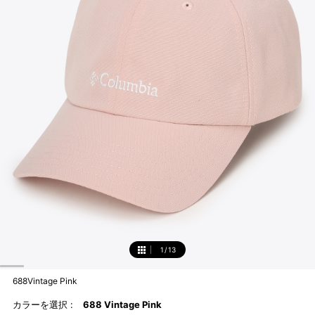
1
/
13
1
688Vintage Pink
カラーを選択 :
688 Vintage Pink