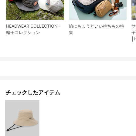
HEADWEAR COLLECTION -
旅にちょうどいい持ちもの特
サ
帽子コレクション
集
子
│
チェックしたアイテム