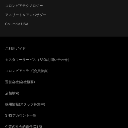
コロンビアテクノロジー
アスリート＆アンバサダー
Columbia USA
ご利用ガイド
カスタマーサービス（FAQ/お問い合わせ）
コロンビアクラブ(会員特典)
運営会社(会社概要)
店舗検索
採用情報(スタッフ募集中)
SNSアカウント一覧
企業の社会的責任(CSR)