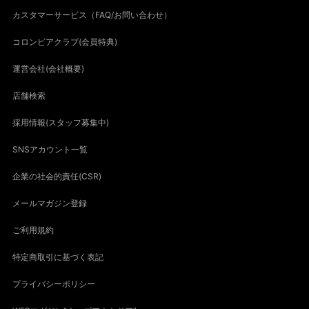
カスタマーサービス（FAQ/お問い合わせ）
コロンビアクラブ(会員特典)
運営会社(会社概要)
店舗検索
採用情報(スタッフ募集中)
SNSアカウント一覧
企業の社会的責任(CSR)
メールマガジン登録
ご利用規約
特定商取引に基づく表記
プライバシーポリシー