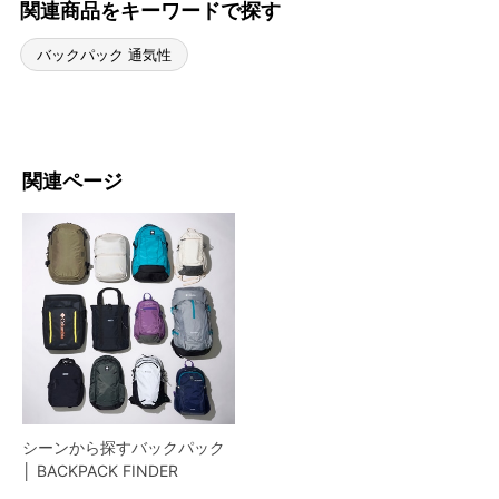
関連商品をキーワードで探す
バックパック 通気性
関連ページ
シーンから探すバックパック
│ BACKPACK FINDER