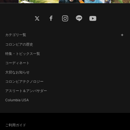
twitter
facebook
instagram
line
youtube
カテゴリ一覧
コロンビアの歴史
特集・トピックス一覧
コーディネート
大切なお知らせ
コロンビアテクノロジー
アスリート＆アンバサダー
Columbia USA
ご利用ガイド