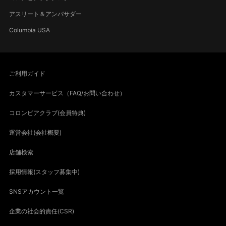
アスリート＆アンバサダー
Columbia USA
ご利用ガイド
カスタマーサービス（FAQ/お問い合わせ）
コロンビアクラブ(会員特典)
運営会社(会社概要)
店舗検索
採用情報(スタッフ募集中)
SNSアカウント一覧
企業の社会的責任(CSR)