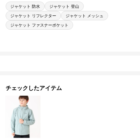
ジャケット 防水
ジャケット 登山
ジャケット リフレクター
ジャケット メッシュ
ジャケット ファスナーポケット
チェックしたアイテム