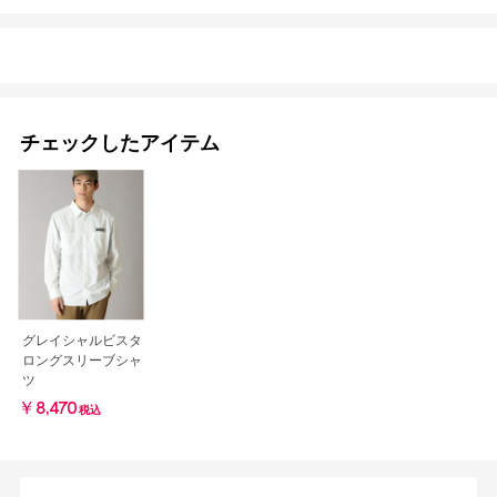
チェックしたアイテム
グレイシャルビスタ
ロングスリーブシャ
ツ
￥8,470
税込