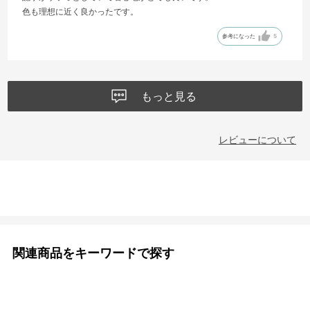
色も理想に近く良かったです。
参考になった
5
もっと見る
レビューについて
関連商品をキーワードで探す