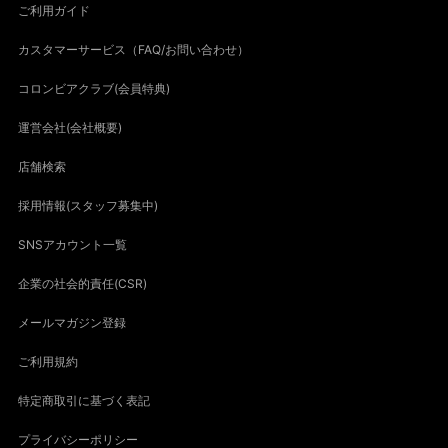
ご利用ガイド
カスタマーサービス（FAQ/お問い合わせ）
コロンビアクラブ(会員特典)
運営会社(会社概要)
店舗検索
採用情報(スタッフ募集中)
SNSアカウント一覧
企業の社会的責任(CSR)
メールマガジン登録
ご利用規約
特定商取引に基づく表記
プライバシーポリシー