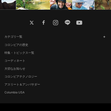
twitter
facebook
instagram
line
youtube
カテゴリ一覧
コロンビアの歴史
特集・トピックス一覧
コーディネート
大切なお知らせ
コロンビアテクノロジー
アスリート＆アンバサダー
Columbia USA