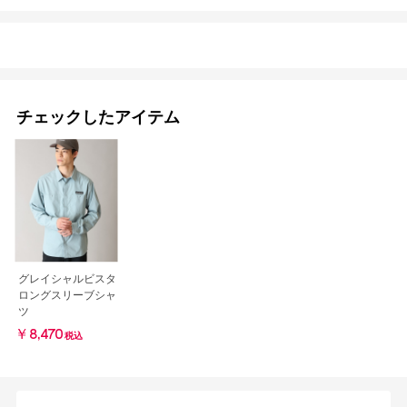
チェックしたアイテム
グレイシャルビスタ
ロングスリーブシャ
ツ
￥8,470
税込