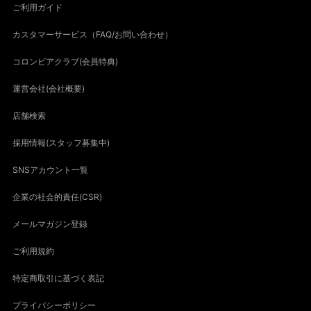
ご利用ガイド
カスタマーサービス（FAQ/お問い合わせ）
コロンビアクラブ(会員特典)
運営会社(会社概要)
店舗検索
採用情報(スタッフ募集中)
SNSアカウント一覧
企業の社会的責任(CSR)
メールマガジン登録
ご利用規約
特定商取引に基づく表記
プライバシーポリシー