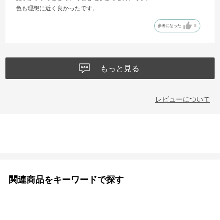
色も理想に近く良かったです。
参考になった
5
もっと見る
レビューについて
関連商品をキーワードで探す