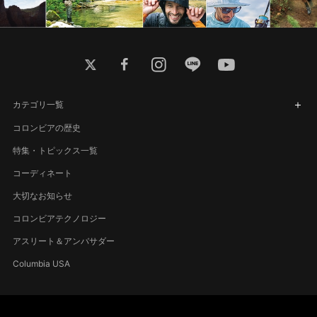
twitter
facebook
instagram
line
youtube
カテゴリ一覧
コロンビアの歴史
特集・トピックス一覧
コーディネート
大切なお知らせ
コロンビアテクノロジー
アスリート＆アンバサダー
Columbia USA